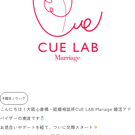
#婚活ノウハウ
こんにちは！大阪心斎橋・結婚相談所CUE LAB Mariage 婚活アド
バイザーの南波です
お見合いやデートを経て、ついに交際スタート