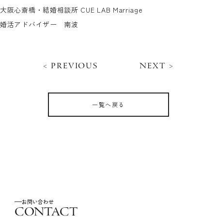
大阪心斎橋・結婚相談所 CUE LAB Marriage
婚活アドバイザー 南波
< PREVIOUS
NEXT >
一覧へ戻る
お問い合わせ
CONTACT