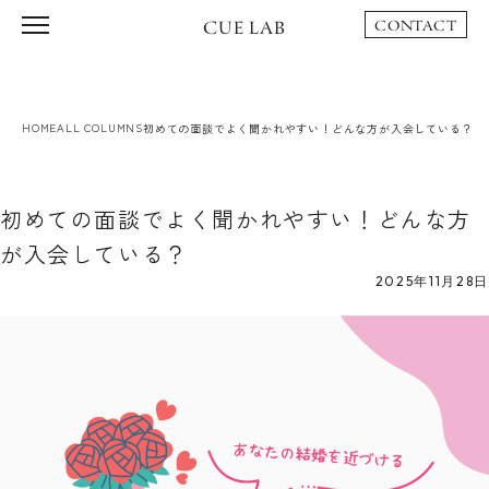
CUE LAB
CONTACT
HOME
ALL COLUMNS
初めての面談でよく聞かれやすい！どんな方が入会している？
初めての面談でよく聞かれやすい！どんな方
が入会している？
2025年11月28日