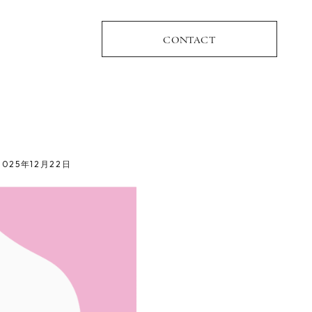
CONTACT
2025年12月22日