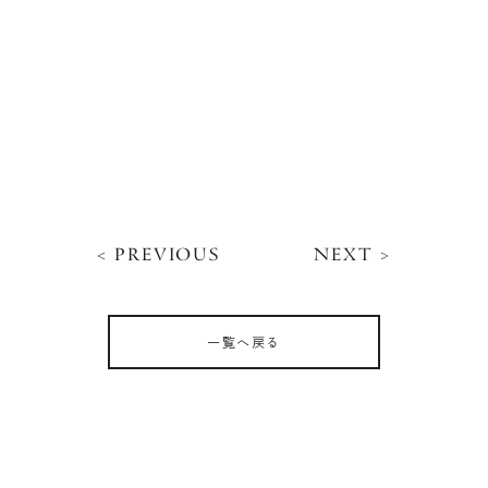
< PREVIOUS
NEXT >
一覧へ戻る