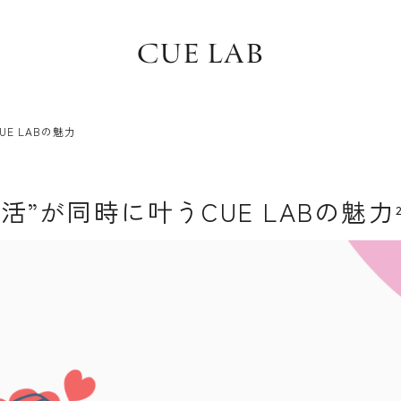
CUE LAB
E LABの魅力
活”が同時に叶うCUE LABの魅力