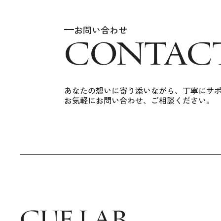
お問い合わせ
CONTAC
あなたの想いに寄り添いながら、丁寧にサ
お気軽にお問い合わせ、ご相談ください。
CUE LAB