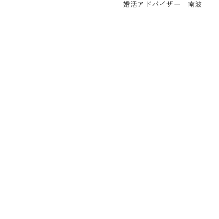
婚活アドバイザー 南波