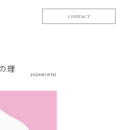
CONTACT
つの理
2026年1月5日