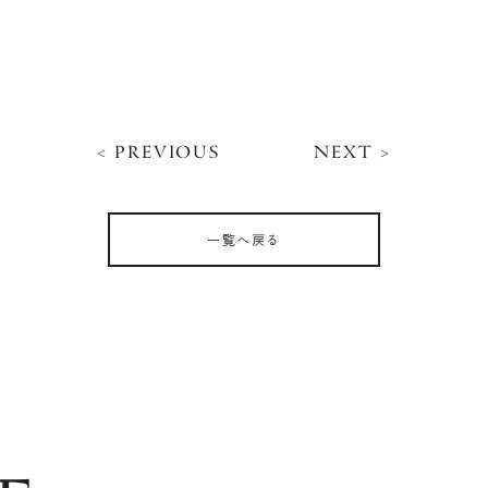
< PREVIOUS
NEXT >
一覧へ戻る