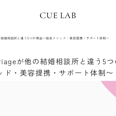
CUE LAB
ageが他の結婚相談所と違う5つの理由〜独自メソッド・美容提携・サポート体制〜
Marriageが他の結婚相談所と違う5
ッド・美容提携・サポート体制〜