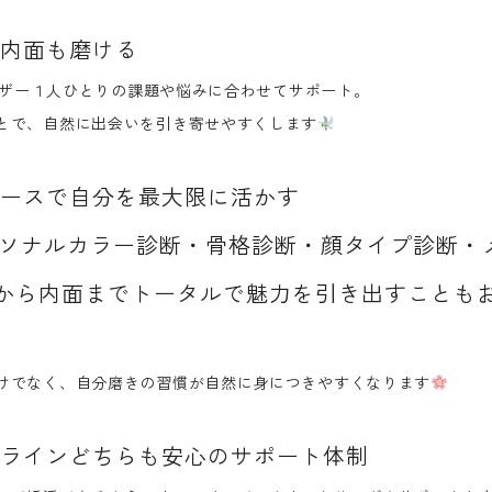
内面も磨ける
バイザー１人ひとりの課題や悩みに合わせてサポート。
とで、自然に出会いを引き寄せやすくします
ースで自分を最大限に活かす
、パーソナルカラー診断・骨格診断・顔タイプ診断
から内面まで
トータルで魅力を引き出す
ことも
けでなく、自分磨きの習慣が自然に身につきやすくなります
ラインどちらも安心のサポート体制