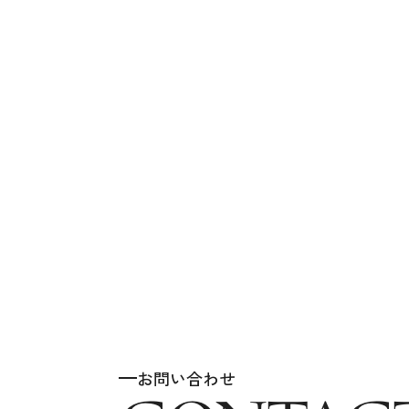
お問い合わせ