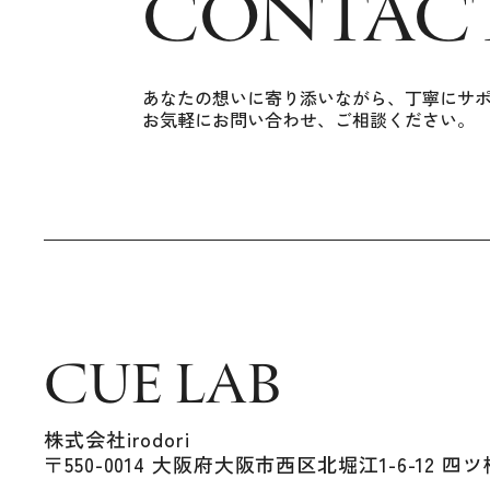
CONTAC
あなたの想いに寄り添いながら、丁寧にサ
お気軽にお問い合わせ、ご相談ください。
CUE LAB
株式会社irodori
〒550-0014 大阪府大阪市西区北堀江1-6-12 四